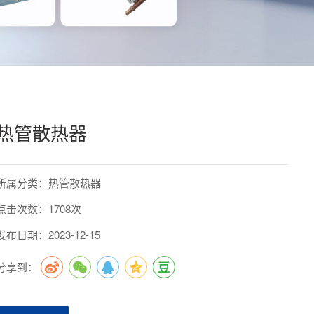
热管散热器
所属分类：热管散热器
点击次数：1708次
发布日期：2023-12-15
分享到：