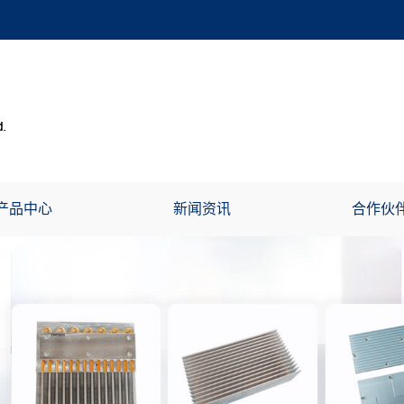
产品中心
新闻资讯
合作伙