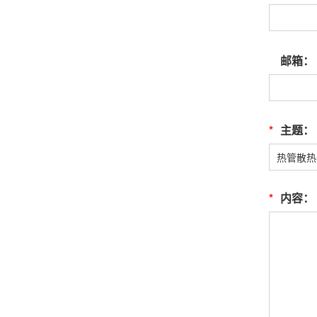
邮箱：
*
主题：
*
内容：