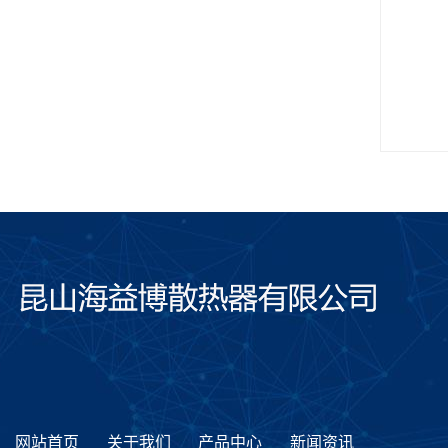
网站首页
关于我们
产品中心
新闻资讯