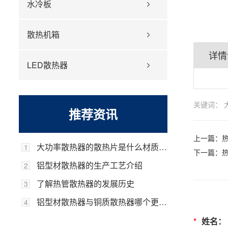
水冷板
散热机箱
详情
LED散热器
关键词：
推荐资讯
上一篇：
大功率散热器的散热片是什么材质的，它的优势是什么？
1
下一篇：
铝型材散热器的生产工艺介绍
2
了解热管散热器的发展历史
3
铝型材散热器与铜质散热器哪个更好？
4
*
姓名：