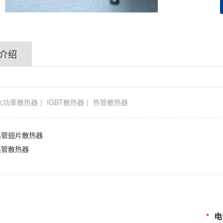
介绍
大功率散热器
IGBT散热器
热管散热器
热管翅片散热器
热管散热器
*
电