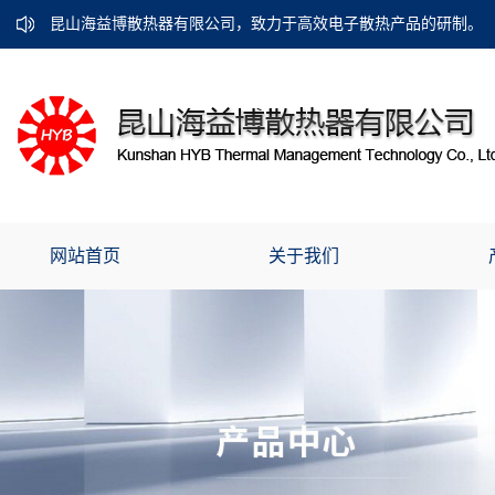
昆山海益博散热器有限公司，致力于高效电子散热产品的研制。
网站首页
关于我们