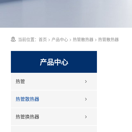
当前位置：
首页
>
产品中心
>
热管散热器
> 热管散热器
产品中心
热管
热管散热器
热管换热器