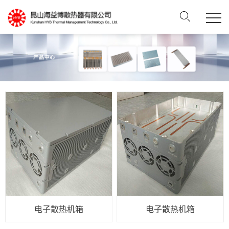
电子散热机箱
电子散热机箱