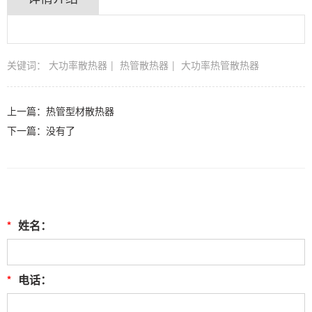
关键词：
大功率散热器
热管散热器
大功率热管散热器
上一篇：
热管型材散热器
下一篇：没有了
*
姓名：
*
电话：