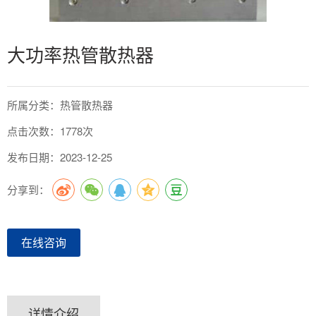
大功率热管散热器
所属分类：热管散热器
点击次数：1778次
发布日期：2023-12-25
分享到：
在线咨询
详情介绍