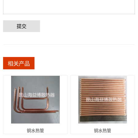
提交
相关产品
铜水热管
铜水热管