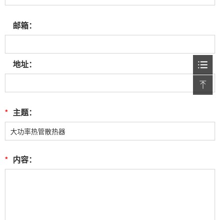
邮箱：
地址：
*
主题：
*
内容：