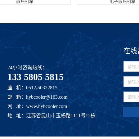
散热机箱
电子散热机箱
在线
24小时咨询热线：
133 5805 5815
座 机：0512-50322815
邮 箱：hybcooler@163.com
网 址：www.hybcooler.com
地 址：江苏省昆山市玉杨路1111号12栋