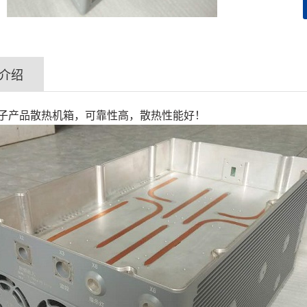
介绍
子产品散热机箱，可靠性高，散热性能好！