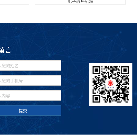
电子散热机箱
留言