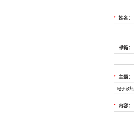
*
姓名：
邮箱：
*
主题：
*
内容：