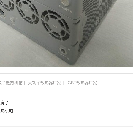
电子散热机箱
大功率散热器厂家
IGBT散热器厂家
没有了
散热机箱