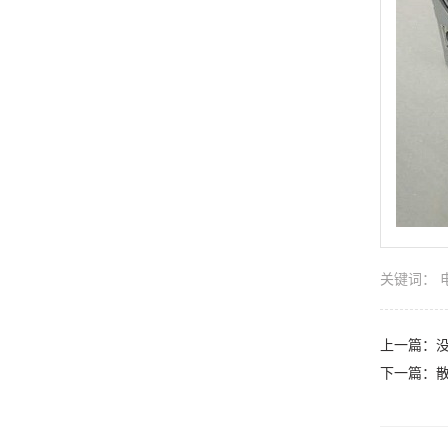
关键词：
上一篇：
下一篇：