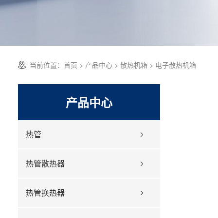
当前位置：
首页
>
产品中心
>
散热机箱
> 电子散热机箱
产品中心
热管
热管散热器
热管换热器