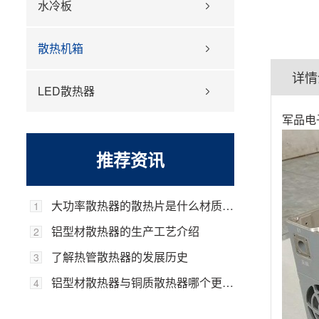
水冷板
散热机箱
详情
LED散热器
军品电
推荐资讯
大功率散热器的散热片是什么材质的，它的优势是什么？
1
铝型材散热器的生产工艺介绍
2
了解热管散热器的发展历史
3
铝型材散热器与铜质散热器哪个更好？
4