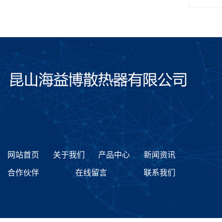
网站首页
关于我们
产品中心
新闻资讯
合作伙伴
在线留言
联系我们