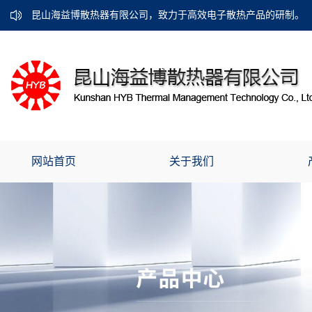
昆山海益博散热器有限公司，致力于高效电子散热产品的研制。
网站首页
关于我们