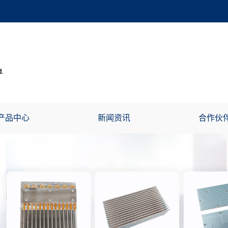
产品中心
新闻资讯
合作伙