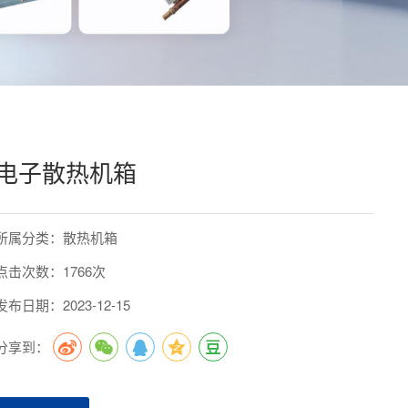
电子散热机箱
所属分类：散热机箱
点击次数：1766次
发布日期：2023-12-15
分享到：