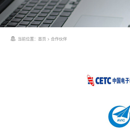
当前位置：
首页
> 合作伙伴