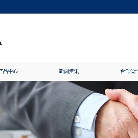
产品中心
新闻资讯
合作伙