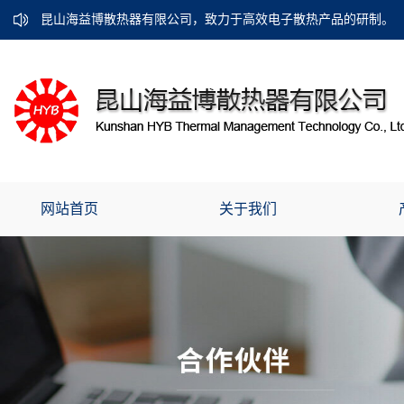
昆山海益博散热器有限公司，致力于高效电子散热产品的研制。
网站首页
关于我们