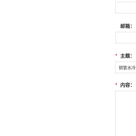
邮箱：
*
主题：
*
内容：