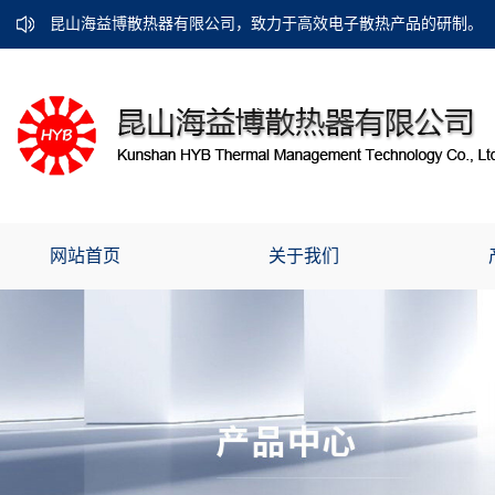
昆山海益博散热器有限公司，致力于高效电子散热产品的研制。
网站首页
关于我们