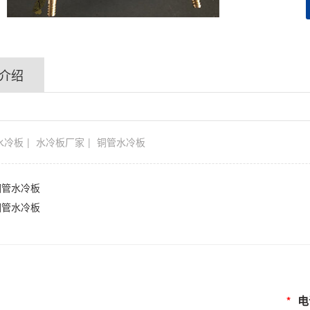
介绍
水冷板
水冷板厂家
铜管水冷板
铜管水冷板
铜管水冷板
*
电