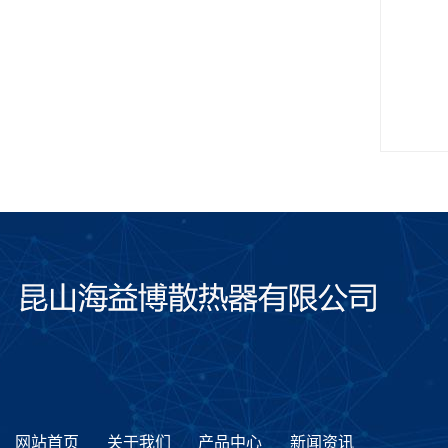
网站首页
关于我们
产品中心
新闻资讯