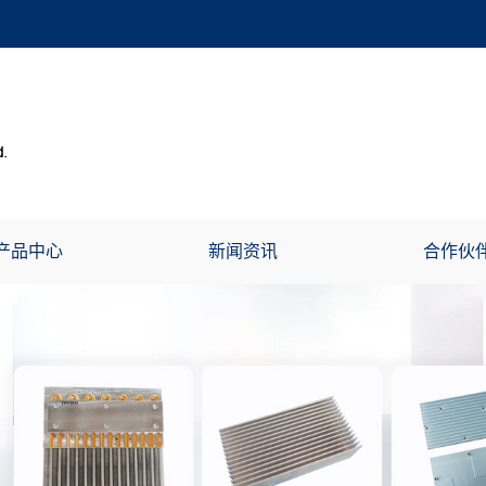
产品中心
新闻资讯
合作伙