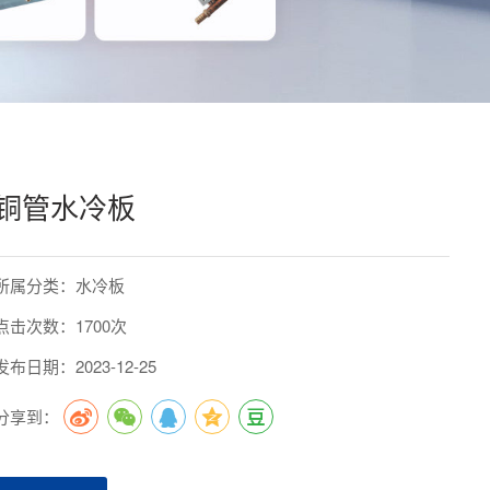
铜管水冷板
所属分类：水冷板
点击次数：1700次
发布日期：2023-12-25
分享到：