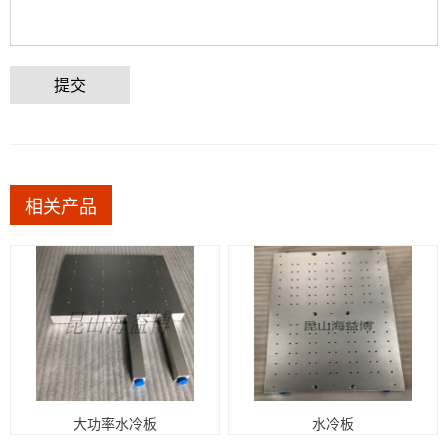
提交
相关产品
大功率水冷板
水冷板