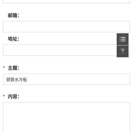
邮箱：
地址：
*
主题：
*
内容：