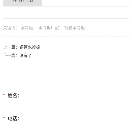
关键词：
水冷板
水冷板厂家
铜管水冷板
上一篇：
铜管水冷板
下一篇：没有了
*
姓名：
*
电话：