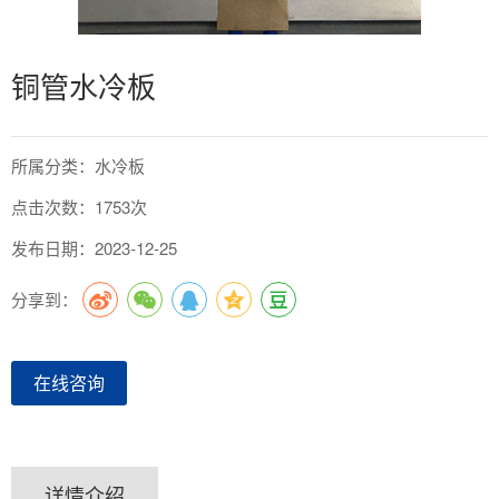
铜管水冷板
所属分类：水冷板
点击次数：1753次
发布日期：2023-12-25
分享到：
在线咨询
详情介绍