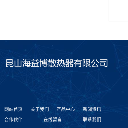
网站首页
关于我们
产品中心
新闻资讯
合作伙伴
在线留言
联系我们