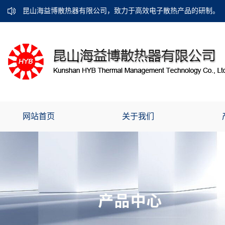
昆山海益博散热器有限公司，致力于高效电子散热产品的研制。
网站首页
关于我们