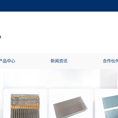
产品中心
新闻资讯
合作伙