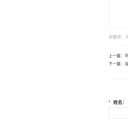
关键词：
上一篇：
下一篇：
*
姓名：