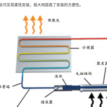
此可实现柔性安装，极大地提高了安装的方便性。